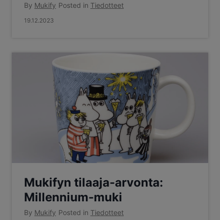
By
Mukify
Posted in
Tiedotteet
19.12.2023
Mukifyn tilaaja-arvonta:
Millennium-muki
By
Mukify
Posted in
Tiedotteet