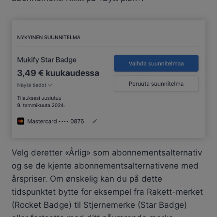
Velg deretter «Årlig» som abonnementsalternativ
og se de kjente abonnementsalternativene med
årspriser. Om ønskelig kan du på dette
tidspunktet bytte for eksempel fra Rakett-merket
(Rocket Badge) til Stjernemerke (Star Badge)