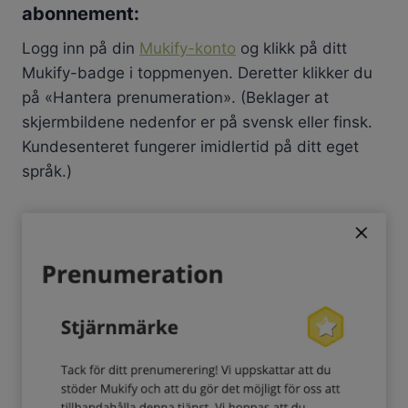
abonnement:
Logg inn på din
Mukify-konto
og klikk på ditt
Mukify-badge i toppmenyen. Deretter klikker du
på «Hantera prenumeration». (Beklager at
skjermbildene nedenfor er på svensk eller finsk.
Kundesenteret fungerer imidlertid på ditt eget
språk.)