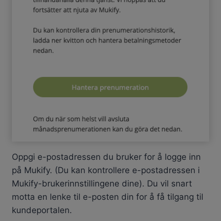
Oppgi e-postadressen du bruker for å logge inn
på Mukify. (Du kan kontrollere e-postadressen i
Mukify-brukerinnstillingene dine). Du vil snart
motta en lenke til e-posten din for å få tilgang til
kundeportalen.