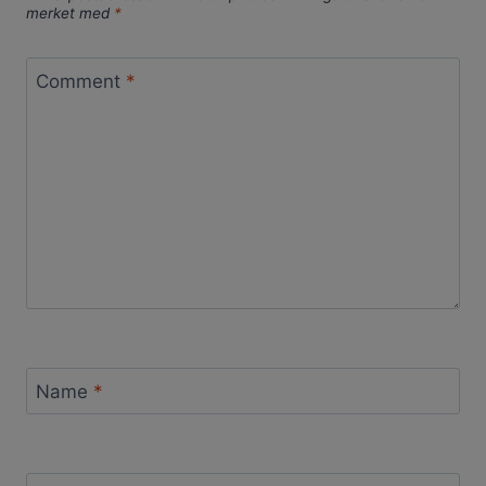
merket med
*
Comment
*
Name
*