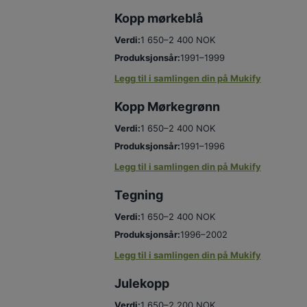
Kopp mørkeblå
Verdi:
1 650–2 400 NOK
Produksjonsår:
1991–1999
Legg til i samlingen din på Mukify
Kopp Mørkegrønn
Verdi:
1 650–2 400 NOK
Produksjonsår:
1991–1996
Legg til i samlingen din på Mukify
Tegning
Verdi:
1 650–2 400 NOK
Produksjonsår:
1996–2002
Legg til i samlingen din på Mukify
Julekopp
Verdi:
1 650–2 200 NOK