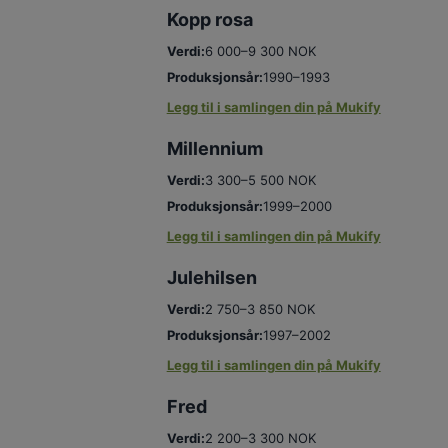
Kopp rosa
Verdi:
6 000–9 300 NOK
Produksjonsår:
1990–1993
Legg til i samlingen din på Mukify
Millennium
Verdi:
3 300–5 500 NOK
Produksjonsår:
1999–2000
Legg til i samlingen din på Mukify
Julehilsen
Verdi:
2 750–3 850 NOK
Produksjonsår:
1997–2002
Legg til i samlingen din på Mukify
Fred
Verdi:
2 200–3 300 NOK