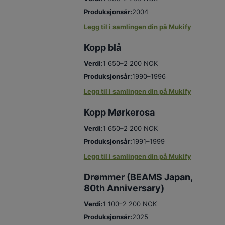
Produksjonsår:
2004
Legg til i samlingen din på Mukify
Kopp blå
Verdi:
1 650–2 200 NOK
Produksjonsår:
1990–1996
Legg til i samlingen din på Mukify
Kopp Mørkerosa
Verdi:
1 650–2 200 NOK
Produksjonsår:
1991–1999
Legg til i samlingen din på Mukify
Drømmer (BEAMS Japan,
80th Anniversary)
Verdi:
1 100–2 200 NOK
Produksjonsår:
2025