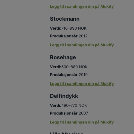
Legg til i samlingen din på Mukify
Stockmann
Verdi:
710–990 NOK
Produksjonsår:
2012
Legg til i samlingen din på Mukify
Rosehage
Verdi:
600–880 NOK
Produksjonsår:
2010
Legg til i samlingen din på Mukify
Delfindykk
Verdi:
490–770 NOK
Produksjonsår:
2007
Legg til i samlingen din på Mukify