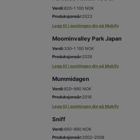
Verdi:
820–1 100 NOK
Produksjonsår:
2023
Legg til i samlingen din på Mukify
Moominvalley Park Japan
Verdi:
330–1 100 NOK
Produksjonsår:
2026
Legg til i samlingen din på Mukify
Mummidagen
Verdi:
820–990 NOK
Produksjonsår:
2018
Legg til i samlingen din på Mukify
Sniff
Verdi:
660–990 NOK
Produksjonsår:
2002–2008