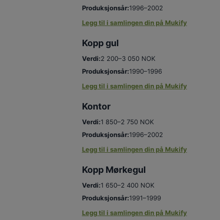
Produksjonsår:
1996–2002
Legg til i samlingen din på Mukify
Kopp gul
Verdi:
2 200–3 050 NOK
Produksjonsår:
1990–1996
Legg til i samlingen din på Mukify
Kontor
Verdi:
1 850–2 750 NOK
Produksjonsår:
1996–2002
Legg til i samlingen din på Mukify
Kopp Mørkegul
Verdi:
1 650–2 400 NOK
Produksjonsår:
1991–1999
Legg til i samlingen din på Mukify